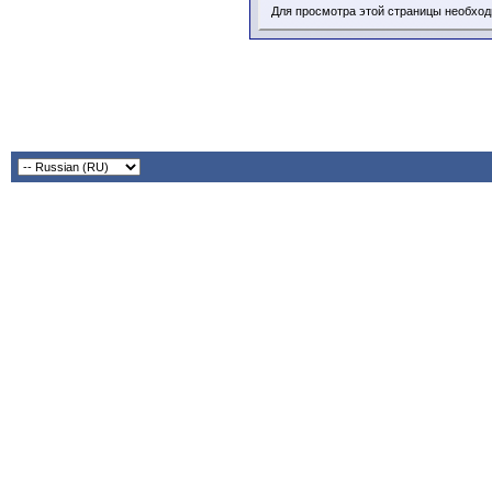
Для просмотра этой страницы необхо