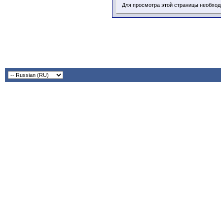
Для просмотра этой страницы необхо