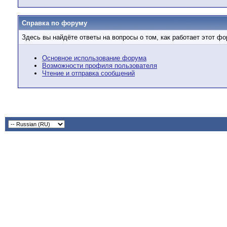
Справка по форуму
Здесь вы найдёте ответы на вопросы о том, как работает этот 
Основное использование форума
Возможности профиля пользователя
Чтение и отправка сообщений