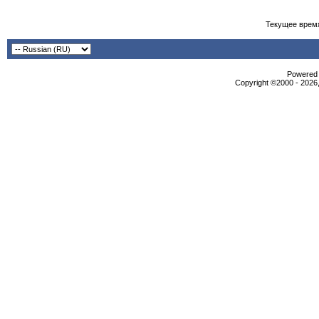
Текущее врем
Powered b
Copyright ©2000 - 2026,