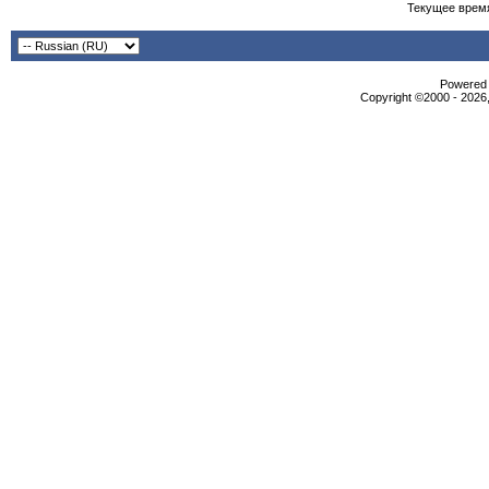
Текущее врем
Powered b
Copyright ©2000 - 2026,