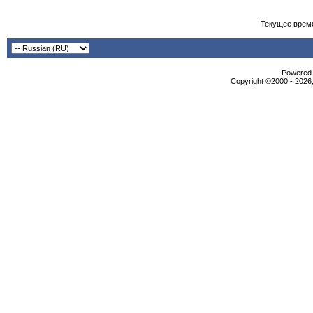
Текущее врем
Powered b
Copyright ©2000 - 2026,