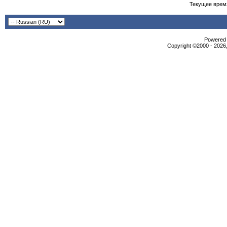
Текущее врем
Powered b
Copyright ©2000 - 2026,