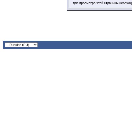
Для просмотра этой страницы необхо