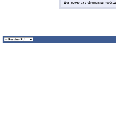
Для просмотра этой страницы необхо