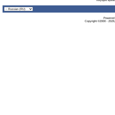
Текущее врем
Powered b
Copyright ©2000 - 2026,