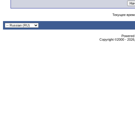
Текущее врем
Powered b
Copyright ©2000 - 2026,