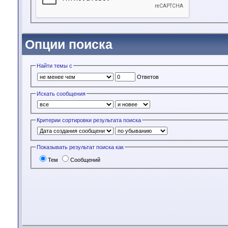
Опции поиска
Найти темы с
Ответов
Искать сообщения
Критерии сортировки результата поиска
Показывать результат поиска как
Тем
Сообщений