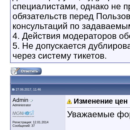
специалистами, однако не 
обязательств перед Пользо
консультаций по задаваемы
4. Действия модераторов о
5. Не допускается дублиров
через систему тикетов.
27.06.2017, 11:46
Admin
Изменение цен н
Administrator
Уважаемые фо
Регистрация: 12.01.2014
Сообщений: 37