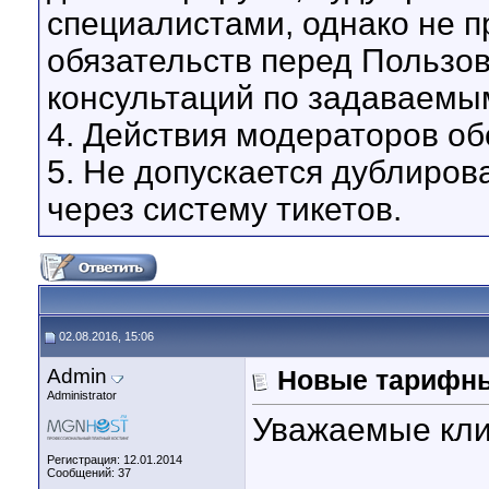
специалистами, однако не 
обязательств перед Пользо
консультаций по задаваемы
4. Действия модераторов о
5. Не допускается дублиров
через систему тикетов.
02.08.2016, 15:06
Admin
Новые тарифны
Administrator
Уважаемые кли
Регистрация: 12.01.2014
Сообщений: 37