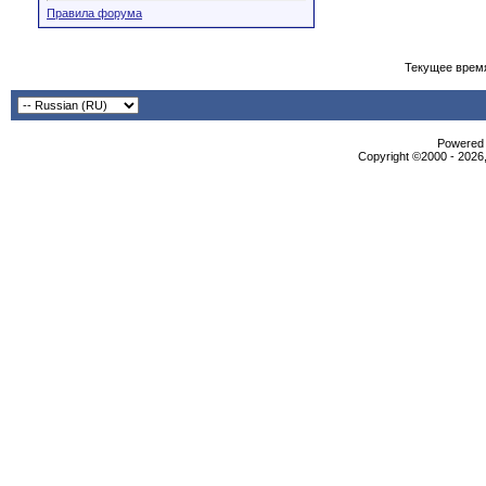
Правила форума
Текущее врем
Powered b
Copyright ©2000 - 2026,