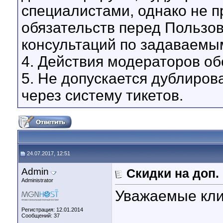
специалистами, однако не 
обязательств перед Пользо
консультаций по задаваемы
4. Действия модераторов о
5. Не допускается дублиров
через систему тикетов.
24.07.2017, 12:51
Admin
Скидки на доп. 
Administrator
Уважаемые кли
Регистрация: 12.01.2014
Сообщений: 37