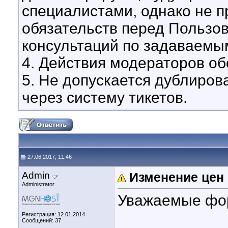
специалистами, однако не 
обязательств перед Пользо
консультаций по задаваемы
4. Действия модераторов о
5. Не допускается дублиров
через систему тикетов.
27.06.2017, 11:46
Admin
Изменение цен н
Administrator
Уважаемые фо
Регистрация: 12.01.2014
Сообщений: 37