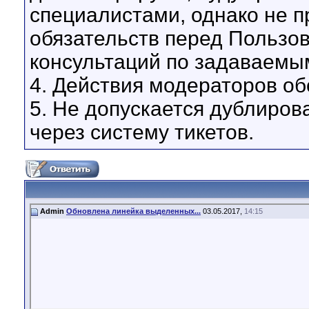
специалистами, однако не 
обязательств перед Пользо
консультаций по задаваемы
4. Действия модераторов о
5. Не допускается дублиров
через систему тикетов.
Admin
Обновлена линейка выделенных...
03.05.2017,
14:15