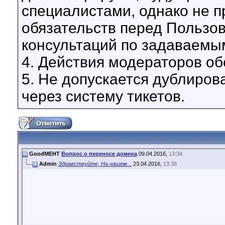
специалистами, однако не 
обязательств перед Пользо
консультаций по задаваемы
4. Действия модераторов о
5. Не допускается дублиров
через систему тикетов.
GoodMEHT
Вопрос о переносе домена
09.04.2016,
13:34
Admin
Здравствуйте, На нашем...
23.04.2016,
13:38